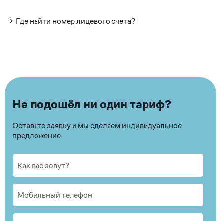
Где найти номер лицевого счета?
Не подошёл ни один тариф?
Оставьте заявку и мы сделаем индивидуальное
предложение