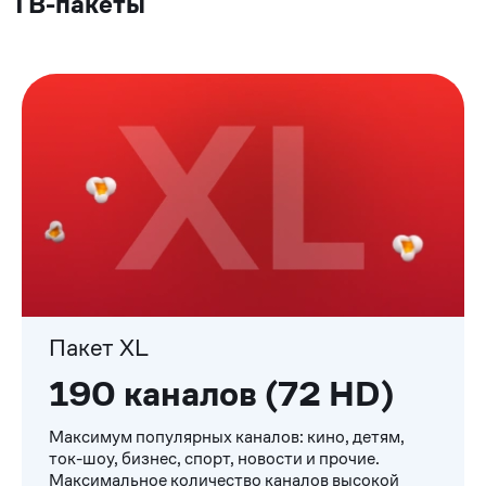
ТВ-пакеты
Пакет XL
190 каналов (72 HD)
Максимум популярных каналов: кино, детям,
ток-шоу, бизнес, спорт, новости и прочие.
Максимальное количество каналов высокой