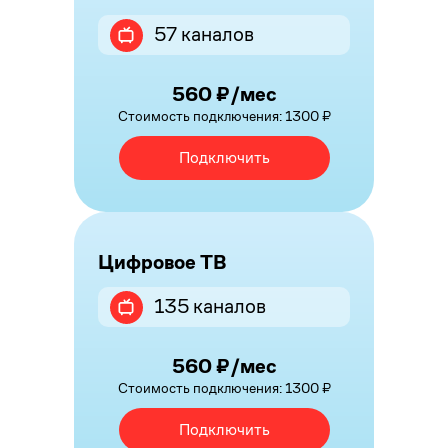
57 каналов
560 ₽/мес
Стоимость подключения: 1300 ₽
Подключить
Цифровое ТВ
135 каналов
560 ₽/мес
Стоимость подключения: 1300 ₽
Подключить