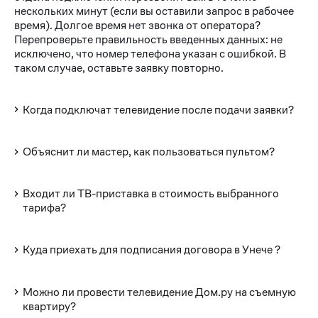
нескольких минут (если вы оставили запрос в рабочее
время). Долгое время нет звонка от оператора?
Перепроверьте правильность введенных данных: не
исключено, что номер телефона указан с ошибкой. В
таком случае, оставьте заявку повторно.
Когда подключат телевидение после подачи заявки?
Объяснит ли мастер, как пользоваться пультом?
Входит ли ТВ-приставка в стоимость выбранного
тарифа?
Куда приехать для подписания договора в Унече ?
Можно ли провести телевидение Дом.ру на съемную
квартиру?