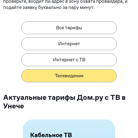
проверьте, входит ли адрес в зону охвата провайдера, и
подайте заявку буквально за пару минут.
Все тарифы
Интернет
Интернет с ТВ
Телевидение
Актуальные тарифы Дом.ру с ТВ в
Унече
Кабельное ТВ