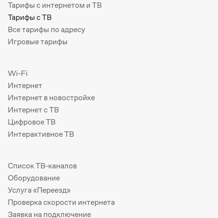
Тарифы с интернетом и ТВ
Тарифы с ТВ
Все тарифы по адресу
Игровые тарифы
Wi-Fi
Интернет
Интернет в новостройке
Интернет с ТВ
Цифровое ТВ
Интерактивное ТВ
Список ТВ-каналов
Оборудование
Услуга «Переезд»
Проверка скорости интернета
Заявка на подключение