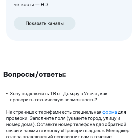
чёткости — HD
Показать каналы
Вопросы/ответы:
Хочу подключить ТВ от Дом.ру в Унече , как
проверить техническую возможность?
На странице с тарифами есть специальная
форма
для
проверки. Заполните поля (укажите город, улицу и
номер дома). Оставьте номер телефона для обратной
связи и нажмите кнопку «Проверить адрес». Менеджер
отдела подключений перезвонит вам в течение