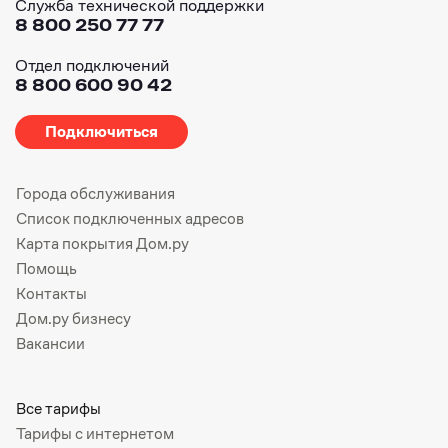
Служба технической поддержки
8 800 250 77 77
Отдел подключений
8 800 600 90 42
Подключиться
Города обслуживания
Список подключенных адресов
Карта покрытия Дом.ру
Помощь
Контакты
Дом.ру бизнесу
Вакансии
Все тарифы
Тарифы с интернетом