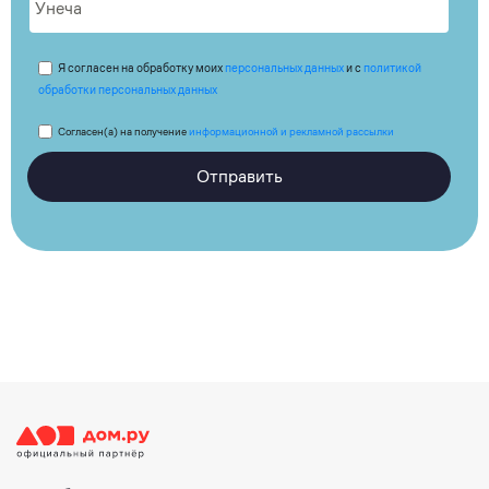
Я согласен на обработку моих
персональных данных
и с
политикой
обработки персональных данных
Согласен(а) на получение
информационной и рекламной рассылки
Отправить