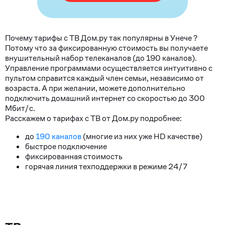
Почему тарифы с ТВ Дом.ру так популярны в Унече ?
Потому что за фиксированную стоимость вы получаете
внушительный набор телеканалов (до 190 каналов).
Управление программами осуществляется интуитивно с
пультом справится каждый член семьи, независимо от
возраста. А при желании, можете дополнительно
подключить домашний интернет со скоростью до 300
Мбит/с.
Расскажем о тарифах с ТВ от Дом.ру подробнее:
до
190 каналов
(многие из них уже HD качестве)
быстрое подключение
фиксированная стоимость
горячая линия техподдержки в режиме 24/7